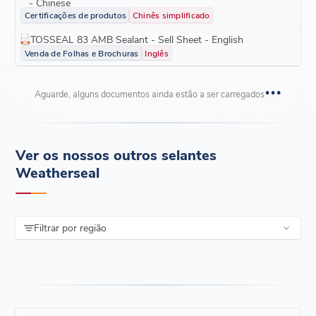
- Chinese
Certificações de produtos
Chinês simplificado
TOSSEAL 83 AMB Sealant - Sell Sheet - English
Venda de Folhas e Brochuras
Inglês
Aguarde, alguns documentos ainda estão a ser carregados
Ver os nossos outros selantes
Weatherseal
Filtrar por região