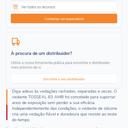
Ver todos os recursos
Contactar um especialista
À procura de um distribuidor?
Utilize a nossa ferramenta prática para encontrar o distribuidor
mais próximo de si.
Encontre o seu distribuidor
Diga adeus às vedações rachadas, separadas e secas. O
vedante TOSSEAL 83 AMB foi concebido para suportar
anos de exposição sem perder a sua eficácia.
Independentemente das condições, o vedante de silicone
cria uma vedação fiável e duradoura que resiste ao teste
do tempo.