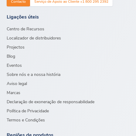
Contacto
Serviço de Apoio ao Cliente +1 800 295 2392
Ligações úteis
Centro de Recursos
Localizador de distribuidores
Projectos
Blog
Eventos
Sobre nós e a nossa história
Aviso legal
Marcas
Declaração de exoneração de responsabilidade
Política de Privacidade
Termos e Condições
Regiões de produtos