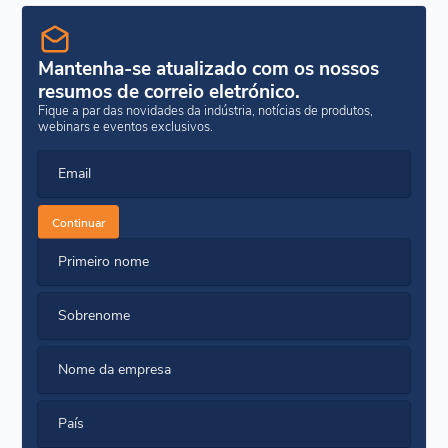
Mantenha-se atualizado com os nossos
resumos de correio eletrónico.
Fique a par das novidades da indústria, notícias de produtos,
webinars e eventos exclusivos.
Email
Continuar
Primeiro nome
Sobrenome
Nome da empresa
País