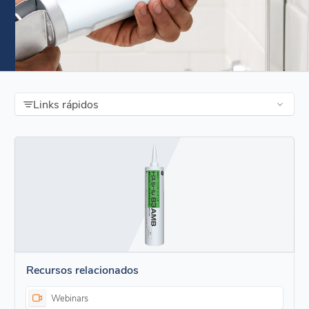
Links rápidos
Recursos relacionados
Webinars