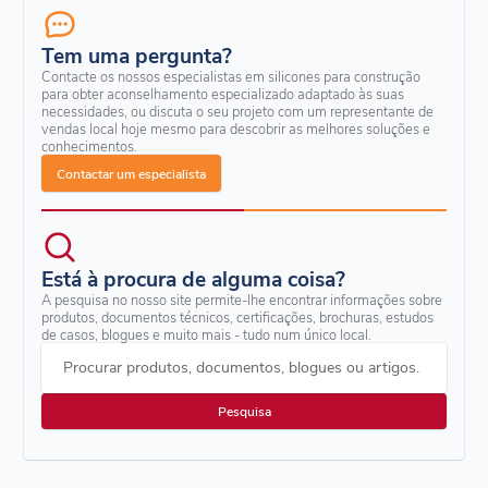
Tem uma pergunta?
Contacte os nossos especialistas em silicones para construção
para obter aconselhamento especializado adaptado às suas
necessidades, ou discuta o seu projeto com um representante de
vendas local hoje mesmo para descobrir as melhores soluções e
conhecimentos.
Contactar um especialista
Está à procura de alguma coisa?
A pesquisa no nosso site permite-lhe encontrar informações sobre
produtos, documentos técnicos, certificações, brochuras, estudos
de casos, blogues e muito mais - tudo num único local.
Procurar produtos, documentos, blogues ou artigos.