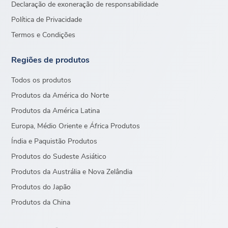
Declaração de exoneração de responsabilidade
Política de Privacidade
Termos e Condições
Regiões de produtos
Todos os produtos
Produtos da América do Norte
Produtos da América Latina
Europa, Médio Oriente e África Produtos
Índia e Paquistão Produtos
Produtos do Sudeste Asiático
Produtos da Austrália e Nova Zelândia
Produtos do Japão
Produtos da China