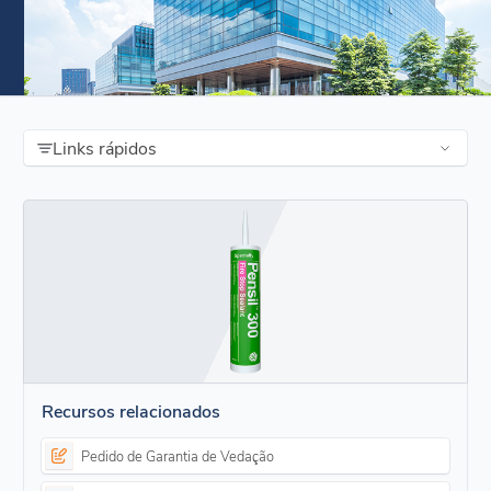
Links rápidos
Recursos relacionados
Pedido de Garantia de Vedação