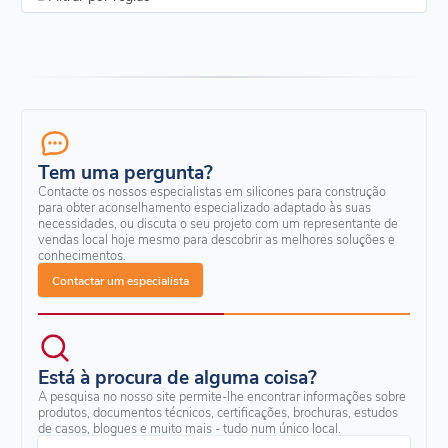
Tem uma pergunta?
Contacte os nossos especialistas em silicones para construção
para obter aconselhamento especializado adaptado às suas
necessidades, ou discuta o seu projeto com um representante de
vendas local hoje mesmo para descobrir as melhores soluções e
conhecimentos.
Contactar um especialista
Está à procura de alguma coisa?
A pesquisa no nosso site permite-lhe encontrar informações sobre
produtos, documentos técnicos, certificações, brochuras, estudos
de casos, blogues e muito mais - tudo num único local.