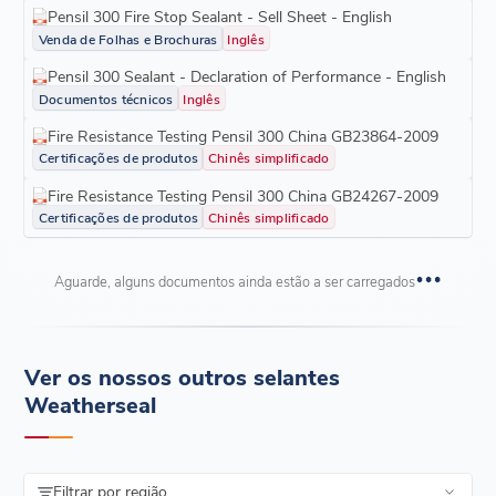
Pensil 300 Fire Stop Sealant - Sell Sheet - English
Venda de Folhas e Brochuras
Inglês
Pensil 300 Sealant - Declaration of Performance - English
Documentos técnicos
Inglês
Fire Resistance Testing Pensil 300 China GB23864-2009
Certificações de produtos
Chinês simplificado
Fire Resistance Testing Pensil 300 China GB24267-2009
Certificações de produtos
Chinês simplificado
Aguarde, alguns documentos ainda estão a ser carregados
Ver os nossos outros selantes
Weatherseal
Filtrar por região