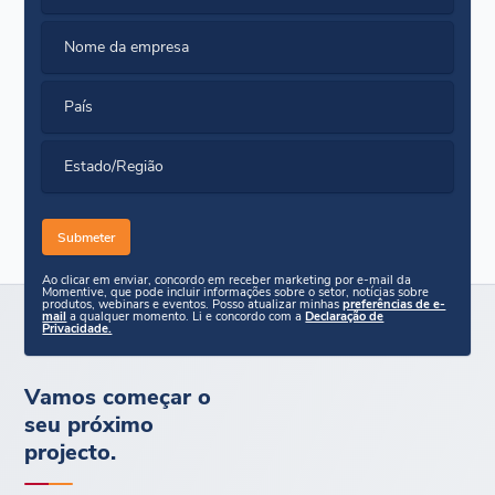
Nome da empresa
País
Estado/Região
Ao clicar em enviar, concordo em receber marketing por e-mail da
Momentive, que pode incluir informações sobre o setor, notícias sobre
produtos, webinars e eventos. Posso atualizar minhas
preferências de e-
mail
a qualquer momento. Li e concordo com a
Declaração de
Privacidade.
Vamos começar o
seu próximo
projecto.