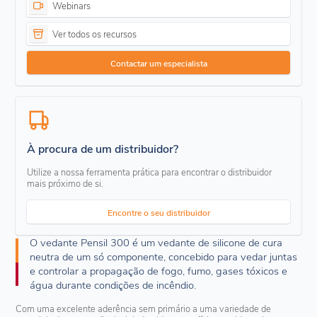
Webinars
Ver todos os recursos
Contactar um especialista
À procura de um distribuidor?
Utilize a nossa ferramenta prática para encontrar o distribuidor
mais próximo de si.
Encontre o seu distribuidor
O vedante Pensil 300 é um vedante de silicone de cura
neutra de um só componente, concebido para vedar juntas
e controlar a propagação de fogo, fumo, gases tóxicos e
água durante condições de incêndio.
Com uma excelente aderência sem primário a uma variedade de