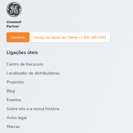
Contacto
Serviço de Apoio ao Cliente +1 800 295 2392
Ligações úteis
Centro de Recursos
Localizador de distribuidores
Projectos
Blog
Eventos
Sobre nós e a nossa história
Aviso legal
Marcas