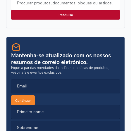
Procurar produtos, documentos, blogues ou artigos.
Mantenha-se atualizado com os nossos
resumos de correio eletrónico.
Fique a par das novidades da indústria, notícias de produtos,
webinars e eventos exclusivos.
Email
Continuar
Primeiro nome
Sobrenome