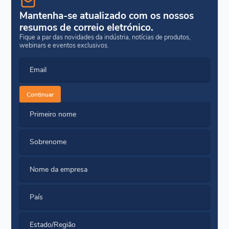
Mantenha-se atualizado com os nossos
resumos de correio eletrónico.
Fique a par das novidades da indústria, notícias de produtos,
webinars e eventos exclusivos.
Email
Continuar
Primeiro nome
Sobrenome
Nome da empresa
País
Estado/Região