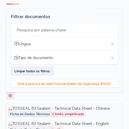
Filtrar documentos
Pesquisa por palavra-chave
Língua
Tipo de documento
Limpar todos os filtros
Está à procura de uma Ficha de Dados de Segurança (FDS)?
TOSSEAL 83 Sealant - Technical Data Sheet - Chinese
Ficha de Dados Técnicos
Chinês simplificado
TOSSEAL 83 Sealant - Technical Data Sheet - English