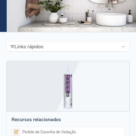
Links rápidos
Recursos relacionados
Pedido de Garantia de Vedação