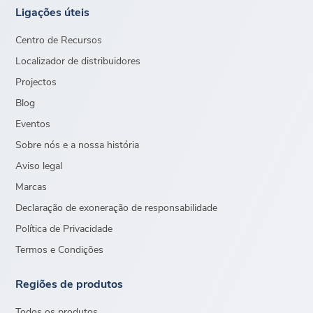
Ligações úteis
Centro de Recursos
Localizador de distribuidores
Projectos
Blog
Eventos
Sobre nós e a nossa história
Aviso legal
Marcas
Declaração de exoneração de responsabilidade
Política de Privacidade
Termos e Condições
Regiões de produtos
Todos os produtos