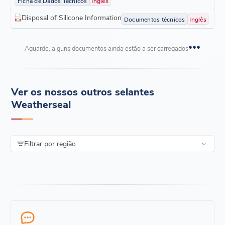
Ficha de Dados Técnicos
Inglês
Disposal of Silicone Information
Documentos técnicos
Inglês
Aguarde, alguns documentos ainda estão a ser carregados
Ver os nossos outros selantes
Weatherseal
Filtrar por região