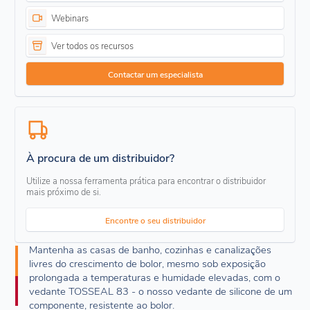
Webinars
Ver todos os recursos
Contactar um especialista
À procura de um distribuidor?
Utilize a nossa ferramenta prática para encontrar o distribuidor
mais próximo de si.
Encontre o seu distribuidor
Mantenha as casas de banho, cozinhas e canalizações
livres do crescimento de bolor, mesmo sob exposição
prolongada a temperaturas e humidade elevadas, com o
vedante TOSSEAL 83 - o nosso vedante de silicone de um
componente, resistente ao bolor.