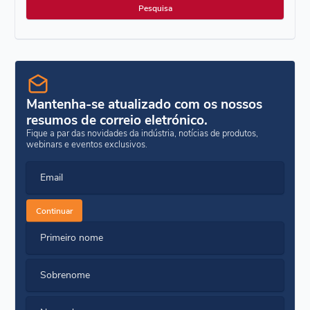
Mantenha-se atualizado com os nossos
resumos de correio eletrónico.
Fique a par das novidades da indústria, notícias de produtos,
webinars e eventos exclusivos.
Email
Continuar
Primeiro nome
Sobrenome