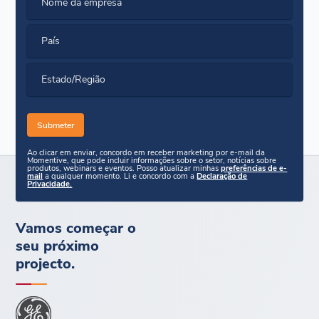
Nome da empresa
País
Estado/Região
Ao clicar em enviar, concordo em receber marketing por e-mail da
Momentive, que pode incluir informações sobre o setor, notícias sobre
produtos, webinars e eventos. Posso atualizar minhas
preferências de e-
mail
a qualquer momento. Li e concordo com a
Declaração de
Privacidade.
Vamos começar o
seu próximo
projecto.