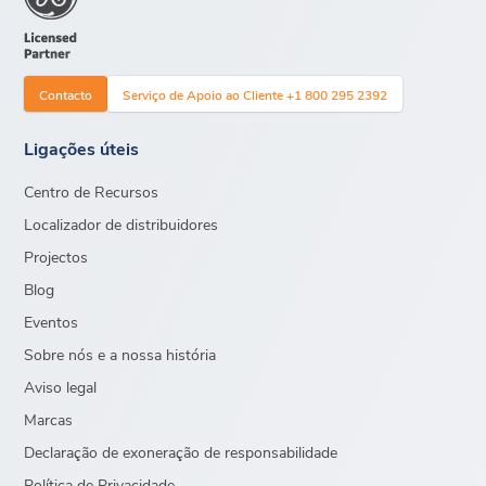
Contacto
Serviço de Apoio ao Cliente +1 800 295 2392
Ligações úteis
Centro de Recursos
Localizador de distribuidores
Projectos
Blog
Eventos
Sobre nós e a nossa história
Aviso legal
Marcas
Declaração de exoneração de responsabilidade
Política de Privacidade