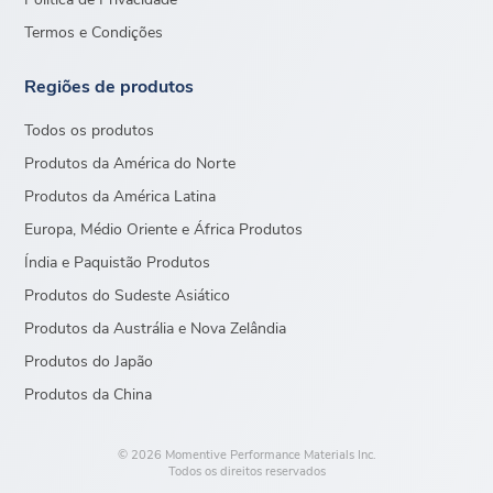
Termos e Condições
Regiões de produtos
Todos os produtos
Produtos da América do Norte
Produtos da América Latina
Europa, Médio Oriente e África Produtos
Índia e Paquistão Produtos
Produtos do Sudeste Asiático
Produtos da Austrália e Nova Zelândia
Produtos do Japão
Produtos da China
© 2026 Momentive Performance Materials Inc.
Todos os direitos reservados