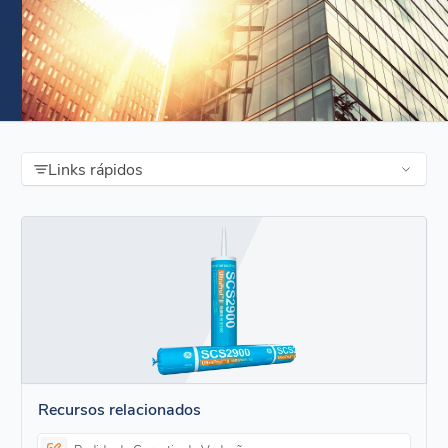
Links rápidos
Recursos relacionados