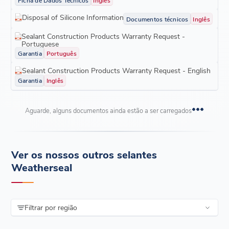
Disposal of Silicone Information
Documentos técnicos
Inglês
Sealant Construction Products Warranty Request -
Portuguese
Garantia
Português
Sealant Construction Products Warranty Request - English
Garantia
Inglês
Aguarde, alguns documentos ainda estão a ser carregados
Ver os nossos outros selantes
Weatherseal
Filtrar por região