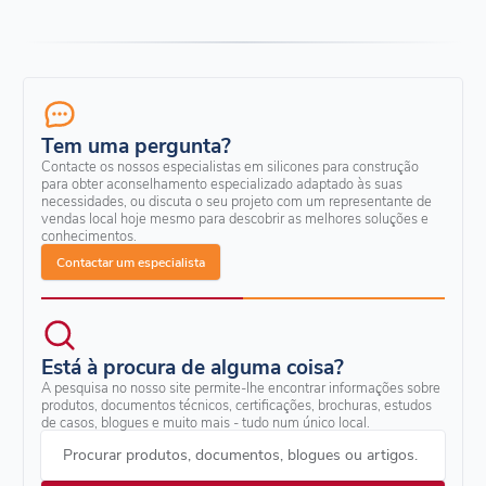
Tem uma pergunta?
Contacte os nossos especialistas em silicones para construção
para obter aconselhamento especializado adaptado às suas
necessidades, ou discuta o seu projeto com um representante de
vendas local hoje mesmo para descobrir as melhores soluções e
conhecimentos.
Contactar um especialista
Está à procura de alguma coisa?
A pesquisa no nosso site permite-lhe encontrar informações sobre
produtos, documentos técnicos, certificações, brochuras, estudos
de casos, blogues e muito mais - tudo num único local.
Procurar produtos, documentos, blogues ou artigos.