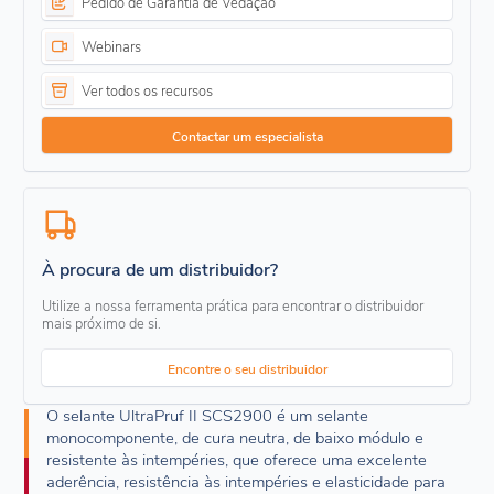
Pedido de Garantia de Vedação
Webinars
Ver todos os recursos
Contactar um especialista
À procura de um distribuidor?
Utilize a nossa ferramenta prática para encontrar o distribuidor
mais próximo de si.
Encontre o seu distribuidor
O selante UltraPruf II SCS2900 é um selante
monocomponente, de cura neutra, de baixo módulo e
resistente às intempéries, que oferece uma excelente
aderência, resistência às intempéries e elasticidade para