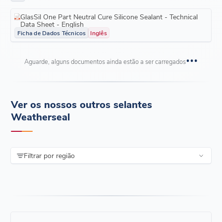
GlasSil One Part Neutral Cure Silicone Sealant - Technical
Data Sheet - English
Ficha de Dados Técnicos
Inglês
Aguarde, alguns documentos ainda estão a ser carregados
Ver os nossos outros selantes
Weatherseal
Filtrar por região