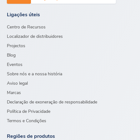
Ligações úteis
Centro de Recursos
Localizador de distribuidores
Projectos
Blog
Eventos
Sobre nós e a nossa história
Aviso legal
Marcas
Declaração de exoneração de responsabilidade
Política de Privacidade
Termos e Condições
Regiões de produtos