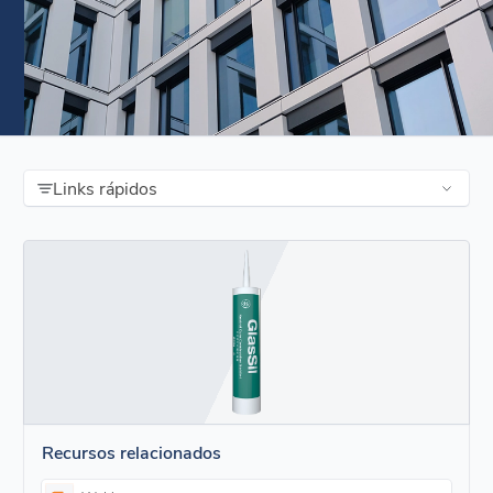
Links rápidos
Recursos relacionados