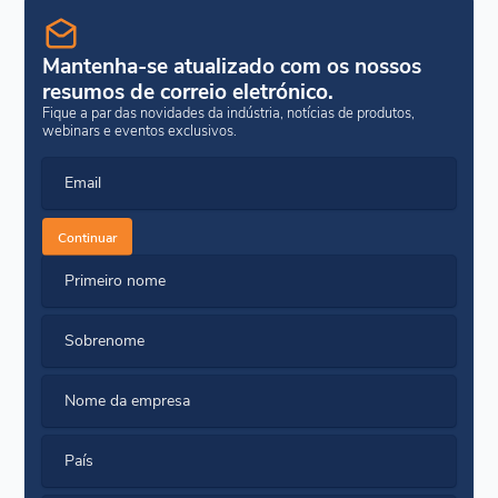
Mantenha-se atualizado com os nossos
resumos de correio eletrónico.
Fique a par das novidades da indústria, notícias de produtos,
webinars e eventos exclusivos.
Email
Continuar
Primeiro nome
Sobrenome
Nome da empresa
País