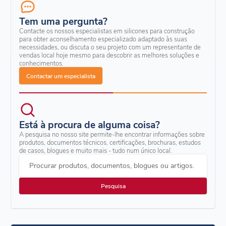
Tem uma pergunta?
Contacte os nossos especialistas em silicones para construção
para obter aconselhamento especializado adaptado às suas
necessidades, ou discuta o seu projeto com um representante de
vendas local hoje mesmo para descobrir as melhores soluções e
conhecimentos.
Contactar um especialista
Está à procura de alguma coisa?
A pesquisa no nosso site permite-lhe encontrar informações sobre
produtos, documentos técnicos, certificações, brochuras, estudos
de casos, blogues e muito mais - tudo num único local.
Procurar produtos, documentos, blogues ou artigos.