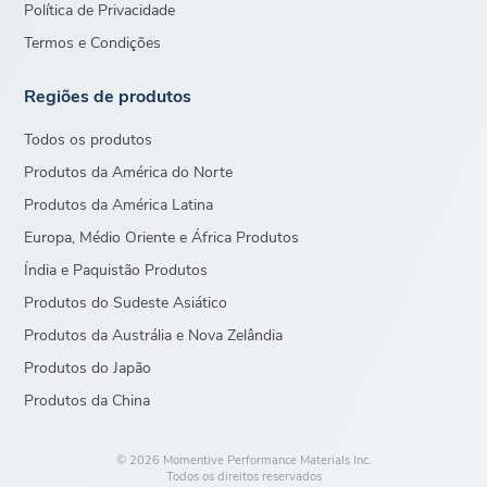
Política de Privacidade
Termos e Condições
Regiões de produtos
Todos os produtos
Produtos da América do Norte
Produtos da América Latina
Europa, Médio Oriente e África Produtos
Índia e Paquistão Produtos
Produtos do Sudeste Asiático
Produtos da Austrália e Nova Zelândia
Produtos do Japão
Produtos da China
© 2026 Momentive Performance Materials Inc.
Todos os direitos reservados