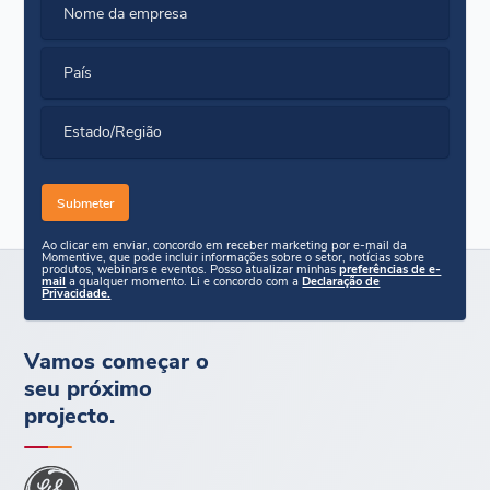
Nome da empresa
País
Estado/Região
Ao clicar em enviar, concordo em receber marketing por e-mail da
Momentive, que pode incluir informações sobre o setor, notícias sobre
produtos, webinars e eventos. Posso atualizar minhas
preferências de e-
mail
a qualquer momento. Li e concordo com a
Declaração de
Privacidade.
Vamos começar o
seu próximo
projecto.