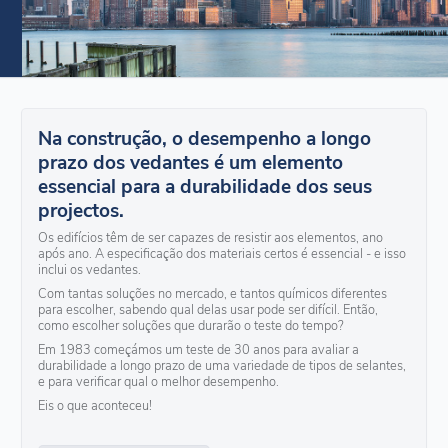
Na construção, o desempenho a longo
prazo dos vedantes é um elemento
essencial para a durabilidade dos seus
projectos.
Os edifícios têm de ser capazes de resistir aos elementos, ano
após ano. A especificação dos materiais certos é essencial - e isso
inclui os vedantes.
Com tantas soluções no mercado, e tantos químicos diferentes
para escolher, sabendo qual delas usar pode ser difícil. Então,
como escolher soluções que durarão o teste do tempo?
Em 1983 começámos um teste de 30 anos para avaliar a
durabilidade a longo prazo de uma variedade de tipos de selantes,
e para verificar qual o melhor desempenho.
Eis o que aconteceu!