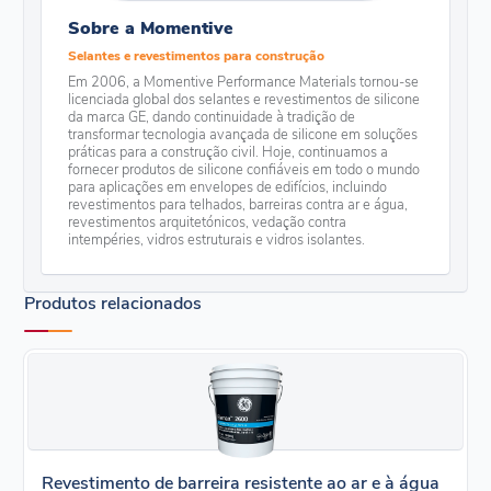
Sobre a Momentive
Selantes e revestimentos para construção
Em 2006, a Momentive Performance Materials tornou-se
licenciada global dos selantes e revestimentos de silicone
da marca GE, dando continuidade à tradição de
transformar tecnologia avançada de silicone em soluções
práticas para a construção civil. Hoje, continuamos a
fornecer produtos de silicone confiáveis em todo o mundo
para aplicações em envelopes de edifícios, incluindo
revestimentos para telhados, barreiras contra ar e água,
revestimentos arquitetónicos, vedação contra
intempéries, vidros estruturais e vidros isolantes.
Produtos relacionados
Revestimento de barreira resistente ao ar e à água