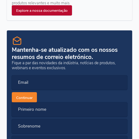
produtos relevantes e muito mais.
Explore a nossa documentação
Mantenha-se atualizado com os nossos
resumos de correio eletrónico.
Fique a par das novidades da indústria, notícias de produtos,
webinars e eventos exclusivos.
Email
Continuar
Primeiro nome
Sobrenome