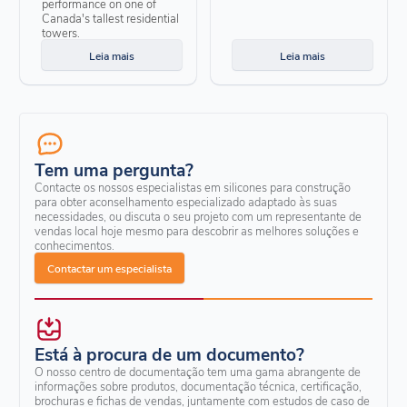
performance on one of
Canada's tallest residential
towers.
Leia mais
Leia mais
Tem uma pergunta?
Contacte os nossos especialistas em silicones para construção
para obter aconselhamento especializado adaptado às suas
necessidades, ou discuta o seu projeto com um representante de
vendas local hoje mesmo para descobrir as melhores soluções e
conhecimentos.
Contactar um especialista
Está à procura de um documento?
O nosso centro de documentação tem uma gama abrangente de
informações sobre produtos, documentação técnica, certificação,
brochuras e fichas de vendas, juntamente com estudos de caso de