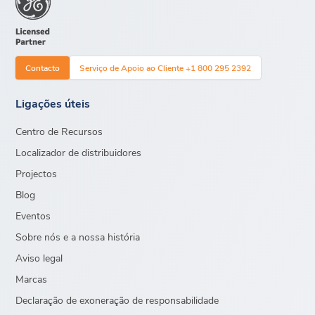
Contacto
Serviço de Apoio ao Cliente +1 800 295 2392
Ligações úteis
Centro de Recursos
Localizador de distribuidores
Projectos
Blog
Eventos
Sobre nós e a nossa história
Aviso legal
Marcas
Declaração de exoneração de responsabilidade