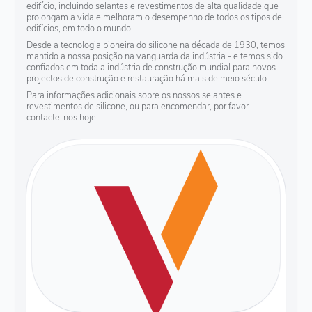
edifício, incluindo selantes e revestimentos de alta qualidade que
prolongam a vida e melhoram o desempenho de todos os tipos de
edifícios, em todo o mundo.
Desde a tecnologia pioneira do silicone na década de 1930, temos
mantido a nossa posição na vanguarda da indústria - e temos sido
confiados em toda a indústria de construção mundial para novos
projectos de construção e restauração há mais de meio século.
Para informações adicionais sobre os nossos selantes e
revestimentos de silicone, ou para encomendar, por favor
contacte-nos hoje.