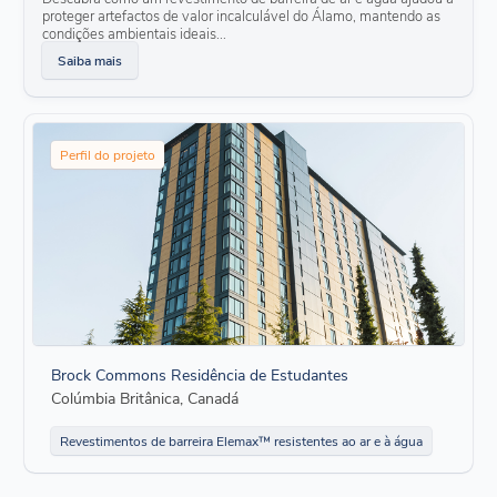
proteger artefactos de valor incalculável do Álamo, mantendo as
condições ambientais ideais...
Saiba mais
Perfil do projeto
Brock Commons Residência de Estudantes
Colúmbia Britânica, Canadá
Revestimentos de barreira Elemax™ resistentes ao ar e à água