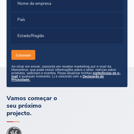
Nome da empresa
País
Estado/Região
Ao clicar em enviar, concordo em receber marketing por e-mail da
Momentive, que pode incluir informações sobre o setor, notícias sobre
produtos, webinars e eventos. Posso atualizar minhas
preferências de e-
mail
a qualquer momento. Li e concordo com a
Declaração de
Privacidade.
Vamos começar o
seu próximo
projecto.