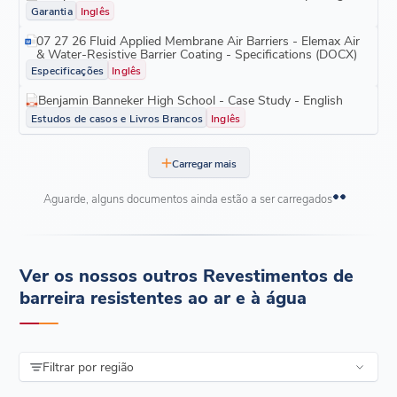
Garantia
Inglês
07 27 26 Fluid Applied Membrane Air Barriers - Elemax Air
& Water-Resistive Barrier Coating - Specifications (DOCX)
Especificações
Inglês
Benjamin Banneker High School - Case Study - English
Estudos de casos e Livros Brancos
Inglês
Carregar mais
Aguarde, alguns documentos ainda estão a ser carregados
Ver os nossos outros Revestimentos de
barreira resistentes ao ar e à água
Filtrar por região