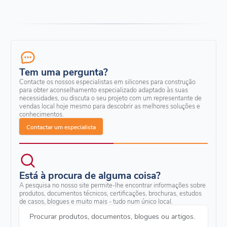
Tem uma pergunta?
Contacte os nossos especialistas em silicones para construção
para obter aconselhamento especializado adaptado às suas
necessidades, ou discuta o seu projeto com um representante de
vendas local hoje mesmo para descobrir as melhores soluções e
conhecimentos.
Contactar um especialista
Está à procura de alguma coisa?
A pesquisa no nosso site permite-lhe encontrar informações sobre
produtos, documentos técnicos, certificações, brochuras, estudos
de casos, blogues e muito mais - tudo num único local.
Procurar produtos, documentos, blogues ou artigos.