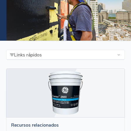
Links rápidos
Recursos relacionados