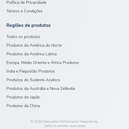
Política de Privacidade
Termos e Condições
Regiões de produtos
Todos os produtos
Produtos da América do Norte
Produtos da América Latina
Europa, Médio Oriente e África Produtos
Índia e Paquistão Produtos
Produtos do Sudeste Asiático
Produtos da Austrália e Nova Zelândia
Produtos do Japão
Produtos da China
© 2026 Momentive Performance Materials Inc.
Todos os direitos reservados