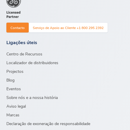
Contacto
Serviço de Apoio ao Cliente +1 800 295 2392
Ligações úteis
Centro de Recursos
Localizador de distribuidores
Projectos
Blog
Eventos
Sobre nós e a nossa história
Aviso legal
Marcas
Declaração de exoneração de responsabilidade