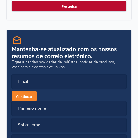
Mantenha-se atualizado com os nossos
resumos de correio eletrónico.
Fique a par das novidades da indústria, notícias de produtos,
webinars e eventos exclusivos.
Email
Continuar
Primeiro nome
Sobrenome