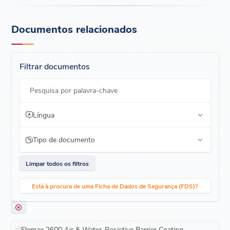
Documentos relacionados
Filtrar documentos
Pesquisa por palavra-chave
Língua
Tipo de documento
Limpar todos os filtros
Está à procura de uma Ficha de Dados de Segurança (FDS)?
Elemax 2600 Air & Water-Resistive Barrier Coating -