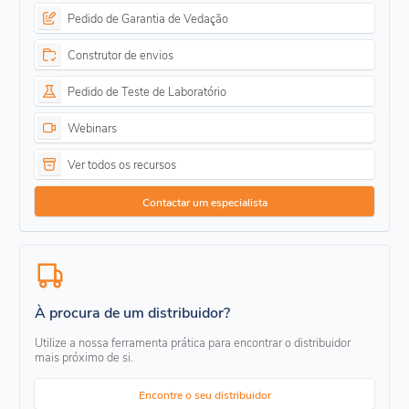
Pedido de Garantia de Vedação
Construtor de envios
Pedido de Teste de Laboratório
Webinars
Ver todos os recursos
Contactar um especialista
À procura de um distribuidor?
Utilize a nossa ferramenta prática para encontrar o distribuidor
mais próximo de si.
Encontre o seu distribuidor