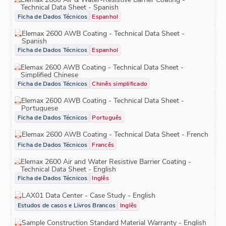
Technical Data Sheet - Spanish
Ficha de Dados Técnicos
Espanhol
Elemax 2600 AWB Coating - Technical Data Sheet -
Spanish
Ficha de Dados Técnicos
Espanhol
Elemax 2600 AWB Coating - Technical Data Sheet -
Simplified Chinese
Ficha de Dados Técnicos
Chinês simplificado
Elemax 2600 AWB Coating - Technical Data Sheet -
Portuguese
Ficha de Dados Técnicos
Português
Elemax 2600 AWB Coating - Technical Data Sheet - French
Ficha de Dados Técnicos
Francês
Elemax 2600 Air and Water Resistive Barrier Coating -
Technical Data Sheet - English
Ficha de Dados Técnicos
Inglês
LAX01 Data Center - Case Study - English
Estudos de casos e Livros Brancos
Inglês
Sample Construction Standard Material Warranty - English