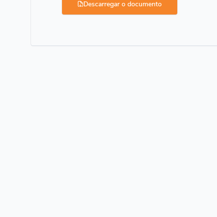
Descarregar o documento