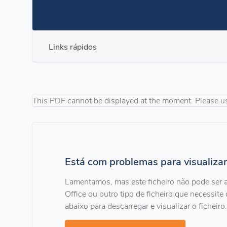
Links rápidos
This PDF cannot be displayed at the moment. Please u
Está com problemas para visualiza
Lamentamos, mas este ficheiro não pode ser
Office ou outro tipo de ficheiro que necessite
abaixo para descarregar e visualizar o ficheiro.