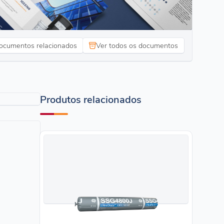
ocumentos relacionados
Ver todos os documentos
Produtos relacionados