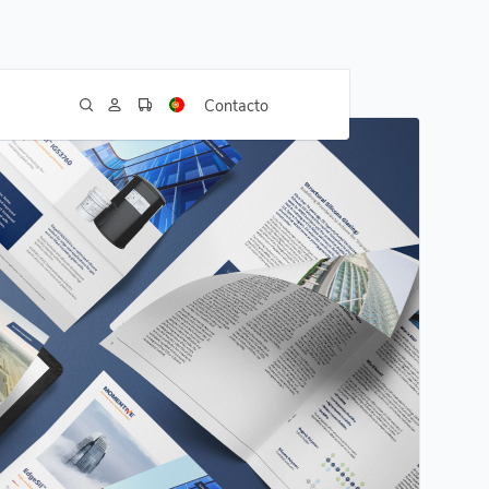
Contacto