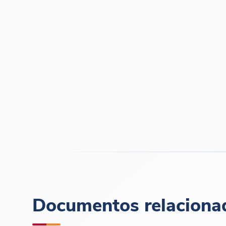
Documentos relaciona