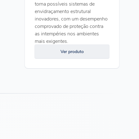
torna possíveis sistemas de
envidraçamento estrutural
inovadores, com um desempenho
comprovado de proteção contra
as intempéries nos ambientes
mais exigentes.
Ver produto