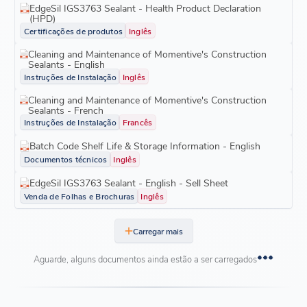
EdgeSil IGS3763 Sealant - Health Product Declaration
(HPD)
Certificações de produtos
Inglês
Cleaning and Maintenance of Momentive's Construction
Sealants - English
Instruções de Instalação
Inglês
Cleaning and Maintenance of Momentive's Construction
Sealants - French
Instruções de Instalação
Francês
Batch Code Shelf Life & Storage Information - English
Documentos técnicos
Inglês
EdgeSil IGS3763 Sealant - English - Sell Sheet
Venda de Folhas e Brochuras
Inglês
Carregar mais
Aguarde, alguns documentos ainda estão a ser carregados