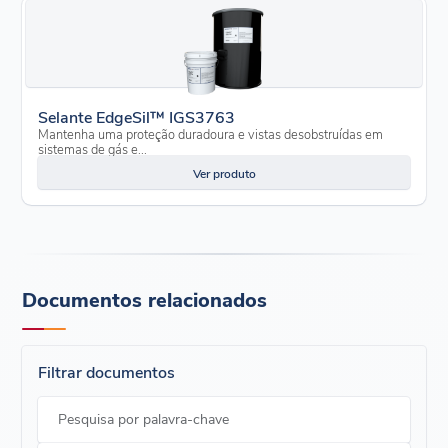
Selante EdgeSil™ IGS3763
Mantenha uma proteção duradoura e vistas desobstruídas em
sistemas de gás e...
Ver produto
Documentos relacionados
Filtrar documentos
Pesquisa por palavra-chave