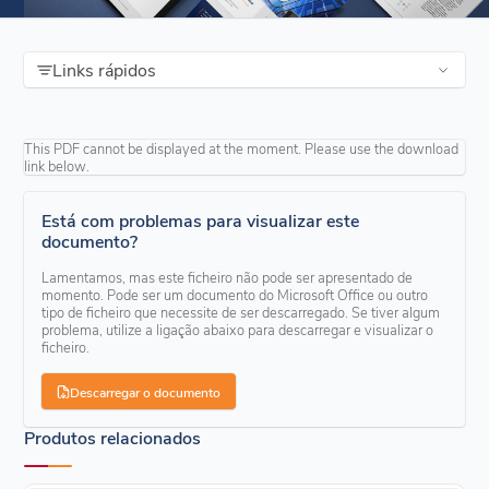
Links rápidos
This PDF cannot be displayed at the moment. Please use the download
link below.
Está com problemas para visualizar este
documento?
Lamentamos, mas este ficheiro não pode ser apresentado de
momento. Pode ser um documento do Microsoft Office ou outro
tipo de ficheiro que necessite de ser descarregado. Se tiver algum
problema, utilize a ligação abaixo para descarregar e visualizar o
ficheiro.
Descarregar o documento
Produtos relacionados