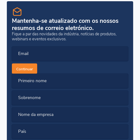
Mantenha-se atualizado com os nossos
resumos de correio eletrónico.
Fique a par das novidades da indústria, notícias de produtos,
webinars e eventos exclusivos.
Email
Continuar
Primeiro nome
Sobrenome
Nome da empresa
País