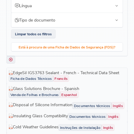
Língua
Tipo de documento
Limpar todos os filtros
Está à procura de uma Ficha de Dados de Segurança (FDS)?
EdgeSil IGS3763 Sealant - French - Technical Data Sheet
Ficha de Dados Técnicos
Francês
Glass Solutions Brochure - Spanish
Venda de Folhas e Brochuras
Espanhol
Disposal of Silicone Information
Documentos técnicos
Inglês
Insulating Glass Compatibility
Documentos técnicos
Inglês
Cold Weather Guidelines
Instruções de Instalação
Inglês