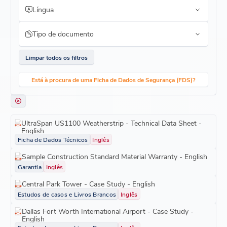
Língua
Tipo de documento
Limpar todos os filtros
Está à procura de uma Ficha de Dados de Segurança (FDS)?
UltraSpan US1100 Weatherstrip - Technical Data Sheet -
English
Ficha de Dados Técnicos
Inglês
Sample Construction Standard Material Warranty - English
Garantia
Inglês
Central Park Tower - Case Study - English
Estudos de casos e Livros Brancos
Inglês
Dallas Fort Worth International Airport - Case Study -
English