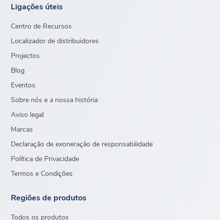
Ligações úteis
Centro de Recursos
Localizador de distribuidores
Projectos
Blog
Eventos
Sobre nós e a nossa história
Aviso legal
Marcas
Declaração de exoneração de responsabilidade
Política de Privacidade
Termos e Condições
Regiões de produtos
Todos os produtos