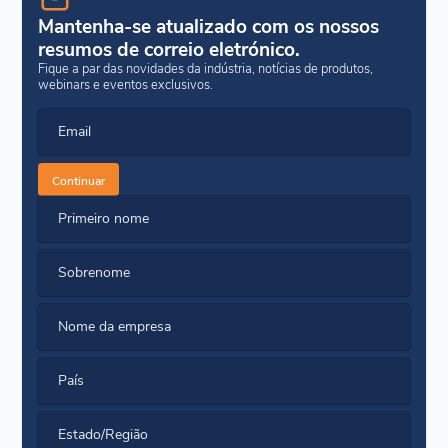
Mantenha-se atualizado com os nossos
resumos de correio eletrónico.
Fique a par das novidades da indústria, notícias de produtos,
webinars e eventos exclusivos.
Email
Continuar
Primeiro nome
Sobrenome
Nome da empresa
País
Estado/Região