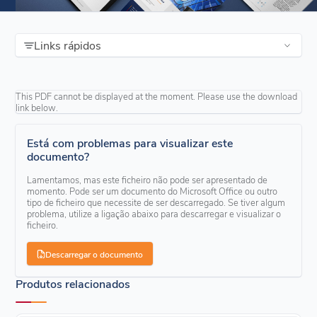
Links rápidos
This PDF cannot be displayed at the moment. Please use the download
link below.
Está com problemas para visualizar este
documento?
Lamentamos, mas este ficheiro não pode ser apresentado de
momento. Pode ser um documento do Microsoft Office ou outro
tipo de ficheiro que necessite de ser descarregado. Se tiver algum
problema, utilize a ligação abaixo para descarregar e visualizar o
ficheiro.
Descarregar o documento
Produtos relacionados