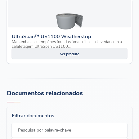
UltraSpan™ US1100 Weatherstrip
Mantenha as intempéries fora das áreas difíceis de vedar com a
calafetagem UltraSpan US1100...
Ver produto
Documentos relacionados
Filtrar documentos
Pesquisa por palavra-chave